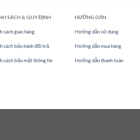
NH SÁCH & QUY ĐỊNH
HƯỚNG DÃN
h sách giao hàng
Hướng dẫn sử dụng
h sách bảo hành đổi trả
Hướng dẫn mua hàng
h sách bảo mật thông tin
Hướng dẫn thanh toán