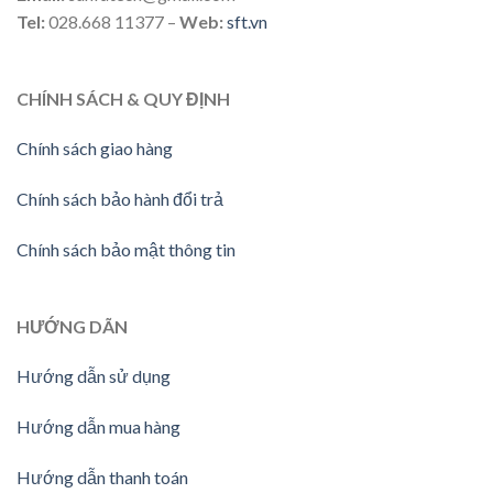
Tel:
028.668 11377 –
Web:
sft.vn
CHÍNH SÁCH & QUY ĐỊNH
Chính sách giao hàng
Chính sách bảo hành đổi trả
Chính sách bảo mật thông tin
HƯỚNG DÃN
Hướng dẫn sử dụng
Hướng dẫn mua hàng
Hướng dẫn thanh toán