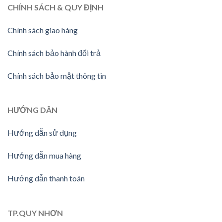
CHÍNH SÁCH & QUY ĐỊNH
Chính sách giao hàng
Chính sách bảo hành đổi trả
Chính sách bảo mật thông tin
HƯỚNG DÃN
Hướng dẫn sử dụng
Hướng dẫn mua hàng
Hướng dẫn thanh toán
TP.QUY NHƠN