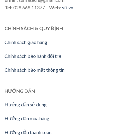
Tel:
028.668 11377 –
Web:
sft.vn
CHÍNH SÁCH & QUY ĐỊNH
Chính sách giao hàng
Chính sách bảo hành đổi trả
Chính sách bảo mật thông tin
HƯỚNG DÃN
Hướng dẫn sử dụng
Hướng dẫn mua hàng
Hướng dẫn thanh toán